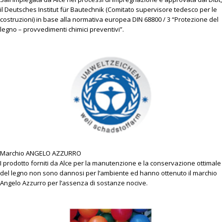
il Deutsches Institut für Bautechnik (Comitato supervisore tedesco per le
costruzioni) in base alla normativa europea DIN 68800 / 3 “Protezione del
legno – provvedimenti chimici preventivi”.
Marchio ANGELO AZZURRO
I prodotto forniti da Alce per la manutenzione e la conservazione ottimale
del legno non sono dannosi per l’ambiente ed hanno ottenuto il marchio
Angelo Azzurro per l’assenza di sostanze nocive.