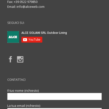
Fax: +39 0522 979850
Email:
info@alceweb.com
SEGUICI SU:
CONTATTACI
Il tuo nome (richiesto)
La tua email (richiesto)