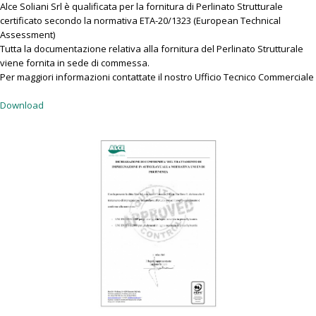
Alce Soliani Srl è qualificata per la fornitura di Perlinato Strutturale
certificato secondo la normativa ETA-20/1323 (European Technical
Assessment)
Tutta la documentazione relativa alla fornitura del Perlinato Strutturale
viene fornita in sede di commessa.
Per maggiori informazioni contattate il nostro Ufficio Tecnico Commerciale
Download