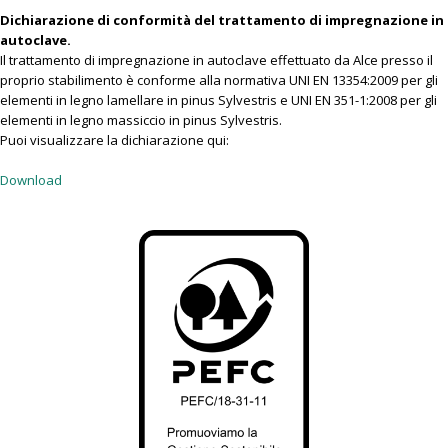
Dichiarazione di conformità del trattamento di impregnazione in
autoclave.
Il trattamento di impregnazione in autoclave effettuato da Alce presso il
proprio stabilimento è conforme alla normativa UNI EN 13354:2009 per gli
elementi in legno lamellare in pinus Sylvestris e UNI EN 351-1:2008 per gli
elementi in legno massiccio in pinus Sylvestris.
Puoi visualizzare la dichiarazione qui:
Download