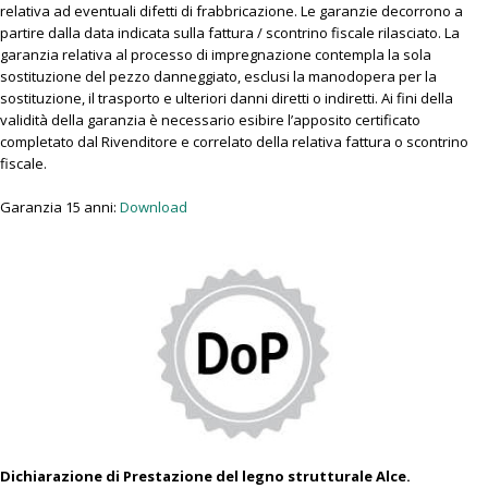
relativa ad eventuali difetti di frabbricazione. Le garanzie decorrono a
partire dalla data indicata sulla fattura / scontrino fiscale rilasciato. La
garanzia relativa al processo di impregnazione contempla la sola
sostituzione del pezzo danneggiato, esclusi la manodopera per la
sostituzione, il trasporto e ulteriori danni diretti o indiretti. Ai fini della
validità della garanzia è necessario esibire l’apposito certificato
completato dal Rivenditore e correlato della relativa fattura o scontrino
fiscale.
Garanzia 15 anni:
Download
Dichiarazione di Prestazione del legno strutturale Alce.