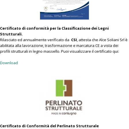
Certificato di conformità per la Classificazione dei Legni
Strutturali.
Rilasciato ed annualmente verificato da
CSI
, attesta che Alce Soliani Srl è
abilitata alla lavorazione, trasformazione e marcatura CE a vista dei
profili strutturali in legno massello. Puoi visualizzare il certificato qui:
Download
Certificato di Conformità del Perlinato Strutturale