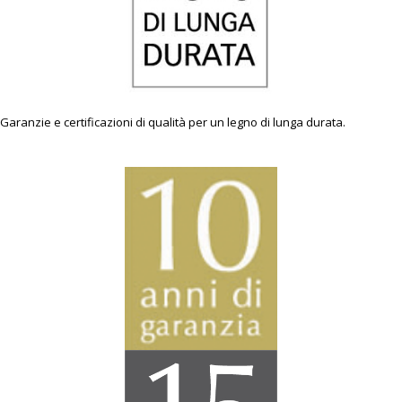
Garanzie e certificazioni di qualità per un legno di lunga durata.